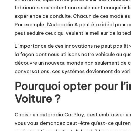
fabricants souhaitent non seulement conquérir l
expérience de conduite. Chacun de ces modèles d
Par exemple, l’Autoradio A peut être idéal pour c
peut séduire ceux qui veulent le meilleur de la tec
L’importance de ces innovations ne peut pas être
la façon dont nous utilisons notre véhicule au qu
découvre un nouveau monde non seulement de co
conversations, ces systèmes deviennent de véri
Pourquoi opter pour l’
Voiture ?
Choisir un autoradio CarPlay, c’est embrasser un
vous vous demandez peut-être qu’est-ce qui rend