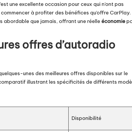
’est une excellente occasion pour ceux qui n’ont pas
e commencer à profiter des bénéfices qu’offre CarPlay.
s abordable que jamais, offrant une réelle
économie
po
res offres d’autoradio
quelques-unes des meilleures offres disponibles sur le
mparatif illustrant les spécificités de différents modè
Disponibilité