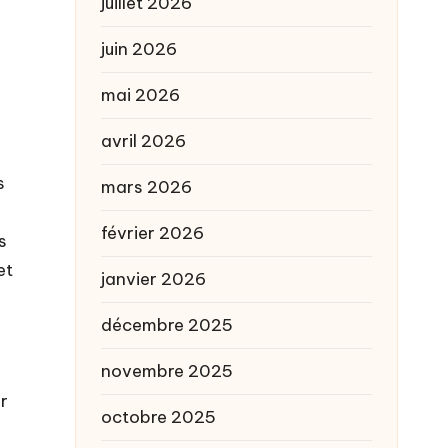
juillet 2026
juin 2026
mai 2026
avril 2026
s
mars 2026
février 2026
s
et
janvier 2026
décembre 2025
novembre 2025
r
octobre 2025