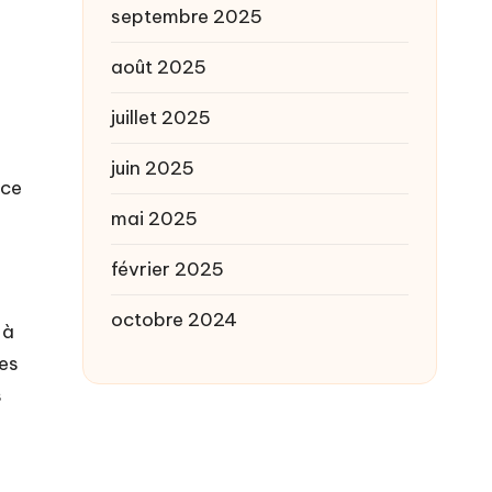
septembre 2025
août 2025
juillet 2025
juin 2025
 ce
mai 2025
février 2025
octobre 2024
 à
res
s