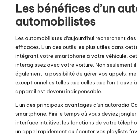
Les bénéfices d’un aut
automobilistes
Les automobilistes d’aujourd’hui recherchent des
efficaces. L’un des outils les plus utiles dans cet
intégrant votre smartphone à votre véhicule, ce
interagissez avec votre voiture. Non seulement il f
également la possibilité de gérer vos appels, me
exceptionnelles telles que celles que l’on trouve
appareil est devenu indispensable.
L’un des principaux avantages d’un autoradio Car
smartphone. Fini le temps où vous deviez jongler
interface intuitive, les fonctions de votre télép
un appel rapidement ou écouter vos playlists favo