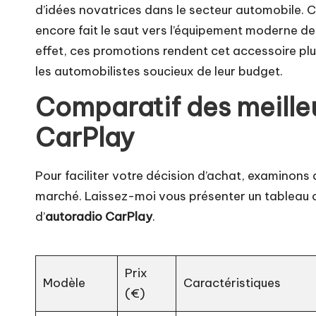
d’idées novatrices dans le secteur automobile. C
encore fait le saut vers l’équipement moderne d
effet, ces promotions rendent cet accessoire plu
les automobilistes soucieux de leur budget.
Comparatif des meilleu
CarPlay
Pour faciliter votre décision d’achat, examinons 
marché. Laissez-moi vous présenter un tableau co
d’
autoradio CarPlay
.
Prix
Modèle
Caractéristiques
(€)