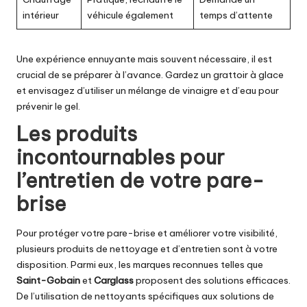
intérieur
véhicule également
temps d’attente
Une expérience ennuyante mais souvent nécessaire, il est
crucial de se préparer à l’avance. Gardez un grattoir à glace
et envisagez d’utiliser un mélange de vinaigre et d’eau pour
prévenir le gel.
Les produits
incontournables pour
l’entretien de votre pare-
brise
Pour protéger votre pare-brise et améliorer votre visibilité,
plusieurs produits de nettoyage et d’entretien sont à votre
disposition. Parmi eux, les marques reconnues telles que
Saint-Gobain
et
Carglass
proposent des solutions efficaces.
De l’utilisation de nettoyants spécifiques aux solutions de