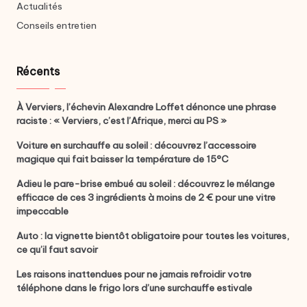
Actualités
Conseils entretien
Récents
À Verviers, l’échevin Alexandre Loffet dénonce une phrase
raciste : « Verviers, c’est l’Afrique, merci au PS »
Voiture en surchauffe au soleil : découvrez l’accessoire
magique qui fait baisser la température de 15°C
Adieu le pare-brise embué au soleil : découvrez le mélange
efficace de ces 3 ingrédients à moins de 2 € pour une vitre
impeccable
Auto : la vignette bientôt obligatoire pour toutes les voitures,
ce qu’il faut savoir
Les raisons inattendues pour ne jamais refroidir votre
téléphone dans le frigo lors d’une surchauffe estivale