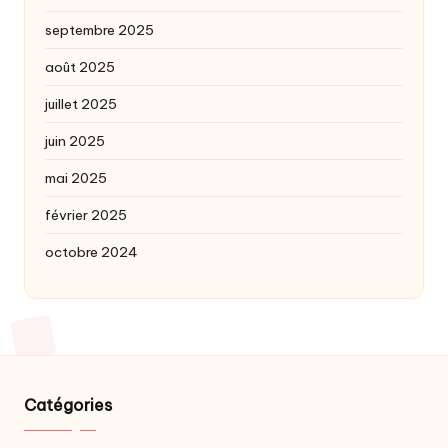
septembre 2025
août 2025
juillet 2025
juin 2025
mai 2025
février 2025
octobre 2024
Catégories