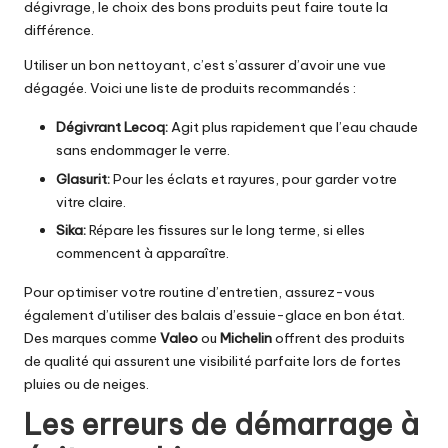
dégivrage, le choix des bons produits peut faire toute la
différence.
Utiliser un bon nettoyant, c’est s’assurer d’avoir une vue
dégagée. Voici une liste de produits recommandés :
Dégivrant Lecoq:
Agit plus rapidement que l’eau chaude
sans endommager le verre.
Glasurit:
Pour les éclats et rayures, pour garder votre
vitre claire.
Sika:
Répare les fissures sur le long terme, si elles
commencent à apparaître.
Pour optimiser votre routine d’entretien, assurez-vous
également d’utiliser des balais d’essuie-glace en bon état.
Des marques comme
Valeo
ou
Michelin
offrent des produits
de qualité qui assurent une visibilité parfaite lors de fortes
pluies ou de neiges.
Les erreurs de démarrage à