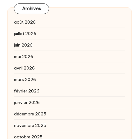
Archives
août 2026
juillet 2026
juin 2026
mai 2026
avril 2026
mars 2026
février 2026
janvier 2026
décembre 2025
novembre 2025
octobre 2025