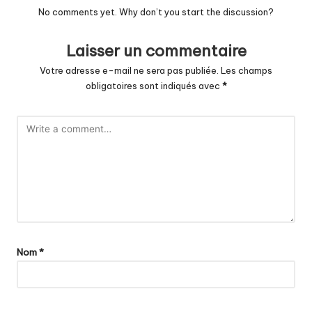
No comments yet. Why don’t you start the discussion?
Laisser un commentaire
Votre adresse e-mail ne sera pas publiée.
Les champs
obligatoires sont indiqués avec
*
Nom
*