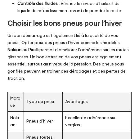
Contrôle des fluides :
Vérifiez le niveau d’huile et du
liquide de refroidissement avant de prendre la route.
Choisir les bons pneus pour l’hiver
Un bon démarrage est également lié à la qualité de vos
pneus. Opter pour des pneus d’hiver comme les modèles
Nokian
ou
Pirelli
permet d’améliorer l’adhérence sur les routes
glissantes. Un bon entretien de vos pneus est également
essentiel, surtout au niveau de la pression. Des pneus sous-
gonflés peuvent entraîner des dérapages et des pertes de
traction.
Marq
Type de pneu
Avantages
ue
Noki
Excellente adhérence sur
Pneus d’hiver
an
verglas
Pneus toutes