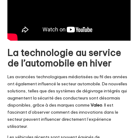
La technologie au service
de l’automobile en hiver
Les avancées technologiques médiatisées au fil des années
ont également influencé le secteur automobile. De nouvelles
solutions, telles que des systèmes de dégivrage intégrés qui
augmentent la sécurité des conducteurs sont désormais
disponibles, grâce à des marques comme
Valeo
. Il est
fascinant d’observer comment des innovations dans le
secteur peuvent influencer directement l’expérience
utilisateur.
Les véhicules récents sont souvent équipés de