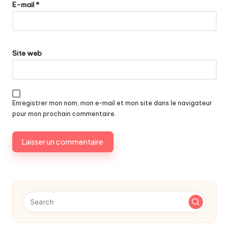
E-mail
*
Site web
Enregistrer mon nom, mon e-mail et mon site dans le navigateur
pour mon prochain commentaire.