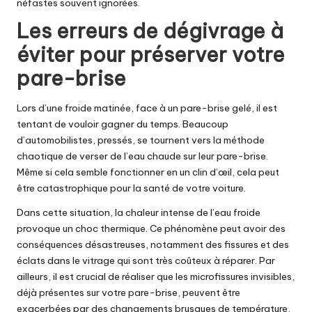
néfastes souvent ignorées.
Les erreurs de dégivrage à
éviter pour préserver votre
pare-brise
Lors d’une froide matinée, face à un pare-brise gelé, il est
tentant de vouloir gagner du temps. Beaucoup
d’automobilistes, pressés, se tournent vers la méthode
chaotique de verser de l’eau chaude sur leur pare-brise.
Même si cela semble fonctionner en un clin d’œil, cela peut
être catastrophique pour la santé de votre voiture.
Dans cette situation, la chaleur intense de l’eau froide
provoque un choc thermique. Ce phénomène peut avoir des
conséquences désastreuses, notamment des fissures et des
éclats dans le vitrage qui sont très coûteux à réparer. Par
ailleurs, il est crucial de réaliser que les microfissures invisibles,
déjà présentes sur votre pare-brise, peuvent être
exacerbées par des changements brusques de température,