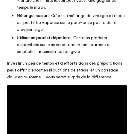
Prendre une minute le soir peut vous faire gagner du
temps le matin.
Mélange maison :
Créez un mélange de vinaigre et d’eau
qui peut être vaporisé sur le pare-brise pour aider à
prévenir le gel.
Utiliser un produit déperlant :
Certains produits
disponibles sur le marché forment une barrière qui
empêche l’accumulation de givre.
Investir un peu de temps et d’efforts dans ces préparations
peut offrir d’énormes réductions de stress, et un passage
doux en automne – vous serez surpris de la différence.