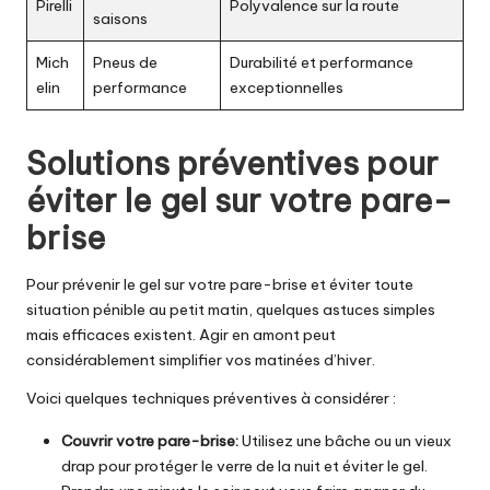
Pirelli
Polyvalence sur la route
saisons
Mich
Pneus de
Durabilité et performance
elin
performance
exceptionnelles
Solutions préventives pour
éviter le gel sur votre pare-
brise
Pour prévenir le gel sur votre pare-brise et éviter toute
situation pénible au petit matin, quelques astuces simples
mais efficaces existent. Agir en amont peut
considérablement simplifier vos matinées d’hiver.
Voici quelques techniques préventives à considérer :
Couvrir votre pare-brise:
Utilisez une bâche ou un vieux
drap pour protéger le verre de la nuit et éviter le gel.