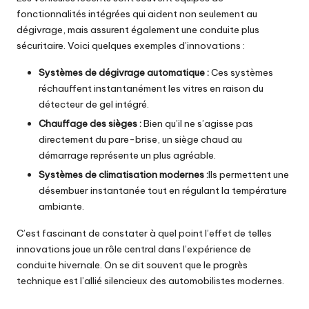
fonctionnalités intégrées qui aident non seulement au
dégivrage, mais assurent également une conduite plus
sécuritaire. Voici quelques exemples d’innovations :
Systèmes de dégivrage automatique :
Ces systèmes
réchauffent instantanément les vitres en raison du
détecteur de gel intégré.
Chauffage des sièges :
Bien qu’il ne s’agisse pas
directement du pare-brise, un siège chaud au
démarrage représente un plus agréable.
Systèmes de climatisation modernes :
Ils permettent une
désembuer instantanée tout en régulant la température
ambiante.
C’est fascinant de constater à quel point l’effet de telles
innovations joue un rôle central dans l’expérience de
conduite hivernale. On se dit souvent que le progrès
technique est l’allié silencieux des automobilistes modernes.