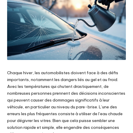
Chaque hiver, les automobilistes doivent face à des défis
importants, notamment les dangers liés au gel et au froid.
Avec les températures qui chutent drastiquement, de
nombreuses personnes prennent des décisions inconscientes
qui peuvent causer des dommages significatifs à leur
véhicule, en particulier au niveau du pare-brise. L’une des
erreurs les plus fréquentes consiste à utiliser de l’eau chaude
pour dégivrer les vitres. Bien que cela puisse sembler une
solution rapide et simple, elle engendre des conséquences