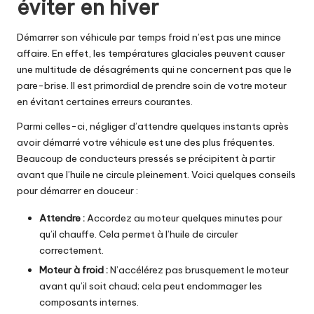
éviter en hiver
Démarrer son véhicule par temps froid n’est pas une mince
affaire. En effet, les températures glaciales peuvent causer
une multitude de désagréments qui ne concernent pas que le
pare-brise. Il est primordial de prendre soin de votre moteur
en évitant certaines erreurs courantes.
Parmi celles-ci, négliger d’attendre quelques instants après
avoir démarré votre véhicule est une des plus fréquentes.
Beaucoup de conducteurs pressés se précipitent à partir
avant que l’huile ne circule pleinement. Voici quelques conseils
pour démarrer en douceur :
Attendre :
Accordez au moteur quelques minutes pour
qu’il chauffe. Cela permet à l’huile de circuler
correctement.
Moteur à froid :
N’accélérez pas brusquement le moteur
avant qu’il soit chaud; cela peut endommager les
composants internes.