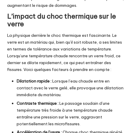
augmentant le risque de dommages.
L’impact du choc thermique sur le
verre
La physique derrière le choc thermique est fascinante. Le
verre est un matériau qui, bien qu’il soit robuste, a ses limites
en termes de tolérance aux variations de température.
Lorsqu’une température chaude rencontre un verre froid, ce
dernier se dilate rapidement, ce qui peut entraîner des
fissures. Voici quelques facteurs à prendre en compte :
Dilatation rapide :
Lorsque l’eau chaude entre en
contact avec le verre gelé, elle provoque une dilatation
immédiate du matériau.
Contraste thermique :
Le passage soudain d’une
température très froide à une température chaude
entraîne une pression sur le verre, aggravant
potentiellement les microfissures.
Accélération de l’usure :
Chaque choc thermique répété