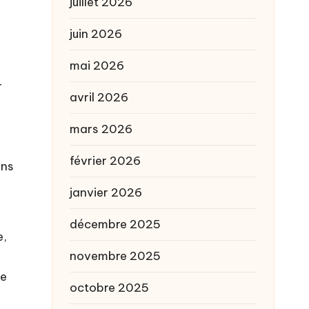
juillet 2026
juin 2026
mai 2026
r
avril 2026
mars 2026
février 2026
ns
janvier 2026
décembre 2025
e,
novembre 2025
te
octobre 2025