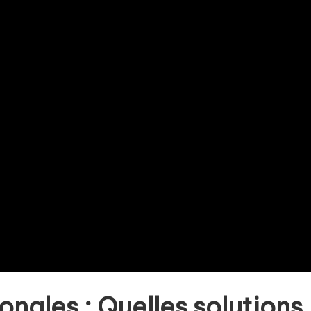
onales : Quelles solutions