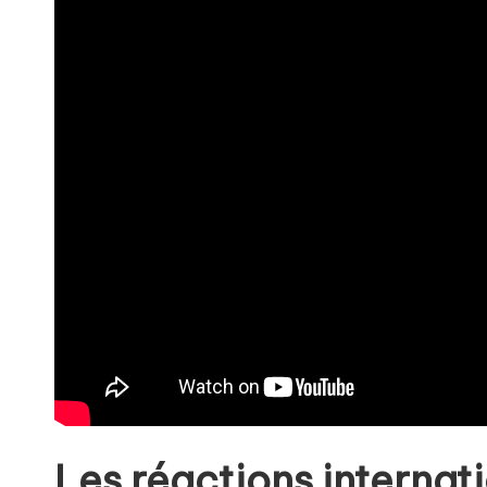
Les réactions internati