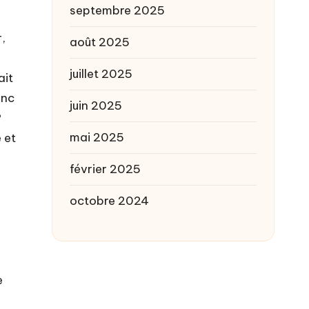
septembre 2025
,
août 2025
juillet 2025
ait
onc
juin 2025
?
mai 2025
 et
février 2025
octobre 2024
e