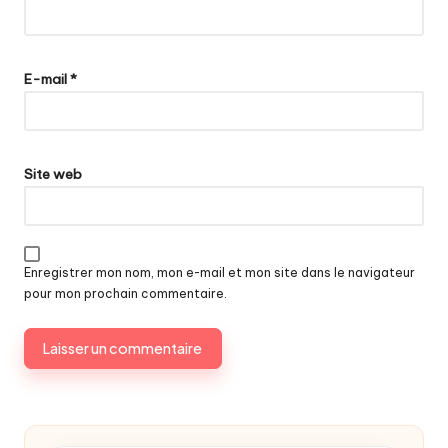
E-mail
*
Site web
Enregistrer mon nom, mon e-mail et mon site dans le navigateur
pour mon prochain commentaire.