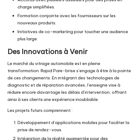
charge simplifiées.
Formation conjointe avec les fournisseurs sur les
nouveaux produits.
Initiatives de co-marketing pour toucher une audience
plus large.
Des Innovations à Venir
Le marché du vitrage automobile est en pleine
transformation. Rapid Pare-brise s’engage à être à la pointe
de ces changements. En intégrant des technologies de
diagnostic et de réparation avancées, l’enseigne vise à
réduire encore davantage les délais d’intervention, offrant
ainsi à ses clients une expérience inoubliable.
Les projets futurs comprennent :
Développement d’applications mobiles pour faciliter la
prise de rendez-vous.
Intégration de la réalité augmentée pour des