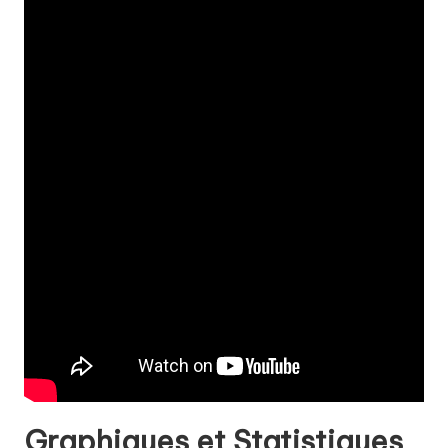
Graphiques et Statistiques