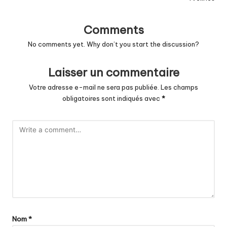
Comments
No comments yet. Why don’t you start the discussion?
Laisser un commentaire
Votre adresse e-mail ne sera pas publiée.
Les champs
obligatoires sont indiqués avec
*
Nom
*