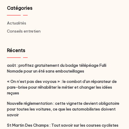
Catégories
Actualités
Conseils entretien
Récents
août : profitez gratuitement du badge télépéage Fulli
Nomade pour un été sans embouteillages
« On n’est pas des voyous » : le combat d’un réparateur de
pare-brise pour réhabiliter le métier et changer les idées
reçues
Nouvelle réglementation : cette vignette devient obligatoire
pour toutes les voitures, ce que les automobilistes doivent
savoir
St Martin Des Champs : Tout savoir sur les courses cyclistes