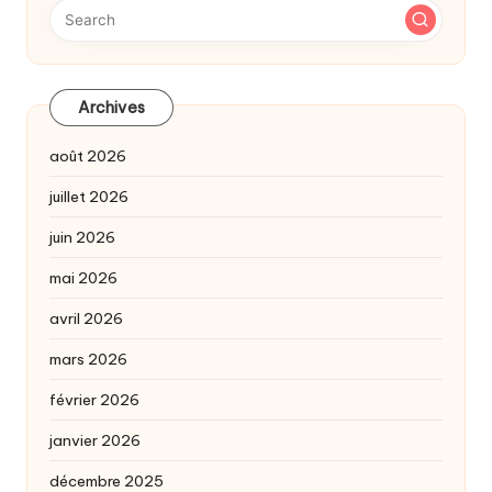
Archives
août 2026
juillet 2026
juin 2026
mai 2026
avril 2026
mars 2026
février 2026
janvier 2026
décembre 2025