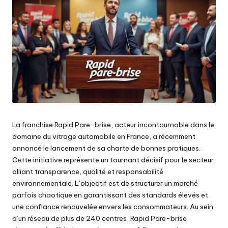
La franchise Rapid Pare-brise, acteur incontournable dans le
domaine du vitrage automobile en France, a récemment
annoncé le lancement de sa charte de bonnes pratiques.
Cette initiative représente un tournant décisif pour le secteur,
alliant transparence, qualité et responsabilité
environnementale. L’objectif est de structurer un marché
parfois chaotique en garantissant des standards élevés et
une confiance renouvelée envers les consommateurs. Au sein
d’un réseau de plus de 240 centres, Rapid Pare-brise