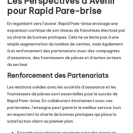
Les Perspectives d’Avenir
pour Rapid Pare-brise
En regardant vers l’avenir, Rapid Pare-brise envisage une
expansion continue de son réseau de franchises électrisé par
sa charte de bonnes pratiques. Cela ne se limite pas à une
simple augmentation du nombre de centres, mais également
à un renforcement des partenariats avec des compagnies
d’assurance, des fournisseurs de pièces et d’autres acteurs
du secteur.
Renforcement des Partenariats
Les relations solides avec les sociétés d’assurance et les
fournisseurs de pièces sont essentielles pour le succès de
Rapid Pare-brise. En collaborant étroitement avec ces
partenaires, l’enseigne peut garantir le meilleur service tout
en respectant la charte de bonnes pratiques qui place la
satisfaction client au premier plan.
Accords avec plusieurs assureurs pour des prises en