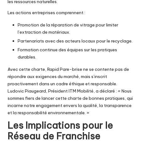
les ressources naturelles.
Les actions entreprises comprennent :
Promotion de la réparation de vitrage pour limiter
l’extraction de matériaux.
Partenariats avec des acteurs locaux pour le recyclage.
Formation continue des équipes sur les pratiques
durables.
Avec cette charte, Rapid Pare-brise ne se contente pas de
répondre aux exigences du marché, mais s’inscrit
proactivement dans un cadre éthique et responsable.
Ludovic Piaugeard, Président ITM Mobilité, a déclaré : « Nous
sommes fiers de lancer cette charte de bonnes pratiques, qui
incarne notre engagement envers la qualité, la transparence
et la responsabilité environnementale. »
Les Implications pour le
Réseau de Franchise