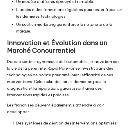
Un modèle d’affaires éprouvé et rentable.
L’accès à des formations régulières pour rester à jour sur
les dernières technologies.
Un soutien marketing qui renforce la notoriété de la
marque.
Innovation et Évolution dans un
Marché Concurrentiel
Dans le secteur dynamique de l’automobile, l’innovation est
la clé de la pérennité. Rapid Pare-brise investit dans des
technologies de pointe pour améliorer l’efficacité de ses
interventions. Cela inclut des outils dernier cri pour le
diagnostic et la réparation, garantissant ainsi des
interventions rapides et précises.
Les franchisés peuvent également s’attendre à voir
développer :
Des systèmes de gestion des interventions optimisés.