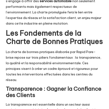
s’engage à offrir des
services automobile
non seulement
performants mais également respectueux de
l’environnement. La charte promulguée fera le lien entre
l’expertise du réseau et la satisfaction client, un enjeu majeur
dans cette industrie en pleine mutation.
Les Fondements de la
Charte de Bonnes Pratiques
La charte de bonnes pratiques élaborée par Rapid Pare-
brise repose sur trois piliers fondamentaux : la transparence,
la qualité et la responsabilité environnementale. Ces
principes visent à créer un cadre éprouvé et rigoureux pour
toutes les interventions effectuées dans les centres du
réseau.
Transparence : Gagner la Confiance
des Clients
La transparence est essentielle dans un secteur aussi