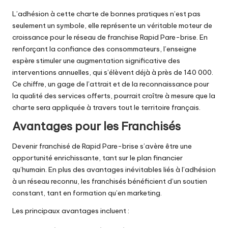
L’adhésion à cette charte de bonnes pratiques n’est pas
seulement un symbole, elle représente un véritable moteur de
croissance pour le réseau de franchise Rapid Pare-brise. En
renforçant la confiance des consommateurs, l’enseigne
espère stimuler une augmentation significative des
interventions annuelles, qui s’élèvent déjà à près de 140 000.
Ce chiffre, un gage de l’attrait et de la reconnaissance pour
la qualité des services offerts, pourrait croître à mesure que la
charte sera appliquée à travers tout le territoire français.
Avantages pour les Franchisés
Devenir franchisé de Rapid Pare-brise s’avère être une
opportunité enrichissante, tant sur le plan financier
qu’humain. En plus des avantages inévitables liés à l’adhésion
à un réseau reconnu, les franchisés bénéficient d’un soutien
constant, tant en formation qu’en marketing.
Les principaux avantages incluent :