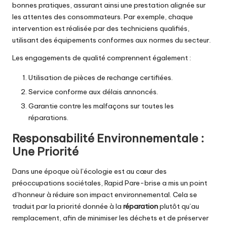
bonnes pratiques, assurant ainsi une prestation alignée sur
les attentes des consommateurs. Par exemple, chaque
intervention est réalisée par des techniciens qualifiés,
utilisant des équipements conformes aux normes du secteur.
Les engagements de qualité comprennent également :
Utilisation de pièces de rechange certifiées.
Service conforme aux délais annoncés.
Garantie contre les malfaçons sur toutes les
réparations.
Responsabilité Environnementale :
Une Priorité
Dans une époque où l’écologie est au cœur des
préoccupations sociétales, Rapid Pare-brise a mis un point
d’honneur à réduire son impact environnemental. Cela se
traduit par la priorité donnée à la
réparation
plutôt qu’au
remplacement, afin de minimiser les déchets et de préserver