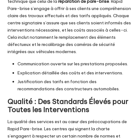
technique que celui de la
réparation de pare-brise
. Rapid
Pare-brise s’engage à offrir à ses clients une compréhension
claire des travaux effectués et des tarifs appliqués. Chaque
centre signataire s’assure que ses clients soient informés des
interventions nécessaires, et les coûts associés à celles-ci.
Cela inclut notamment le remplacement des éléments
défectueux et le recalibrage des caméras de sécurité
intégrées aux véhicules modernes.
Communication ouverte sur les prestations proposées.
Explication détaillée des coûts et des interventions.
Justification des tarifs en fonction des
recommandations des constructeurs automobiles.
Qualité : Des Standards Élevés pour
Toutes les Interventions
La qualité des services est au cœur des préoccupations de
Rapid Pare-brise. Les centres qui signent la charte
s’engagent à respecter un certain nombre de normes et