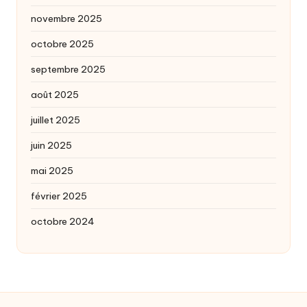
novembre 2025
octobre 2025
septembre 2025
août 2025
juillet 2025
juin 2025
mai 2025
février 2025
octobre 2024