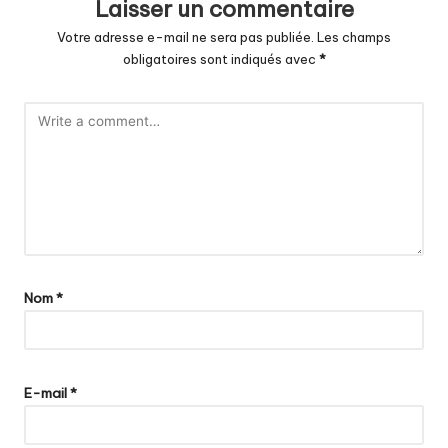
Laisser un commentaire
Votre adresse e-mail ne sera pas publiée.
Les champs
obligatoires sont indiqués avec
*
Nom
*
E-mail
*