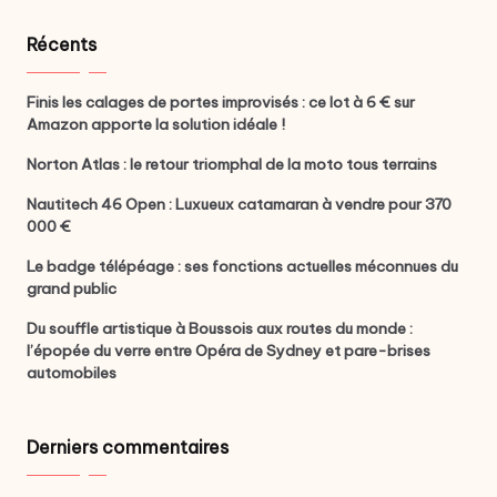
Récents
Finis les calages de portes improvisés : ce lot à 6 € sur
Amazon apporte la solution idéale !
Norton Atlas : le retour triomphal de la moto tous terrains
Nautitech 46 Open : Luxueux catamaran à vendre pour 370
000 €
Le badge télépéage : ses fonctions actuelles méconnues du
grand public
Du souffle artistique à Boussois aux routes du monde :
l’épopée du verre entre Opéra de Sydney et pare-brises
automobiles
Derniers commentaires