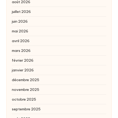
août 2026
juillet 2026
juin 2026
mai 2026
avril 2026
mars 2026
février 2026
janvier 2026
décembre 2025
novembre 2025
octobre 2025
septembre 2025