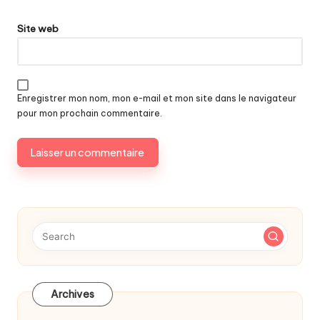
Site web
Enregistrer mon nom, mon e-mail et mon site dans le navigateur
pour mon prochain commentaire.
Archives