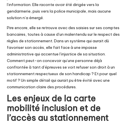
l’information. Elle raconte avoir été dirigée vers la
gendarmerie, puis vers la police municipale, mais aucune
solution n’a émergé.
Pire encore, elle se retrouve avec des saisies sur ses comptes
bancaires, toutes à cause d’un malentendu sur le respect des
règles de stationnement. Dans un système qui aurait dû
favoriser son accès, elle fait face à une impasse
administrative qui accentue l’injustice de sa situation.
Comment peut-on concevoir qu’une personne déjà
confrontée à tant d’épreuves se voit refuser son droit à un
stationnement respectueux de son handicap ? Et pour quel
motif ? Un simple détail qui aurait pu être évité avec une
communication claire des procédures.
Les enjeux de la carte
mobilité inclusion et de
l’accès au stationnement