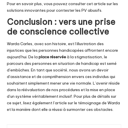
Pour en savoir plus, vous pouvez consulter cet article sur
les
solutions innovantes pour contester les PV abusifs
.
Conclusion : vers une prise
de conscience collective
Warda Carles, avec son histoire, est l’illustration des
injustices que les personnes handicapées affrontent encore
aujourd’hui. De la
place réservée
à la stigmatisation, le
parcours des personnes en situation de handicap est semé
d’embûches. En tant que société, nous avons un devoir
d’assistance et de compréhension envers ces individus qui
souhaitent simplement mener une vie normale. L’avenir réside
dans la réévaluation de nos procédures et la mise en place
d’un système véritablement inclusif. Pour plus de détails sur
ce sujet, lisez également l’article sur
le témoignage de Warda
et la manière dont elle a réussi à surmonter ces obstacles.