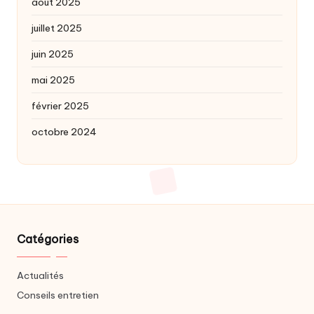
août 2025
juillet 2025
juin 2025
mai 2025
février 2025
octobre 2024
Catégories
Actualités
Conseils entretien