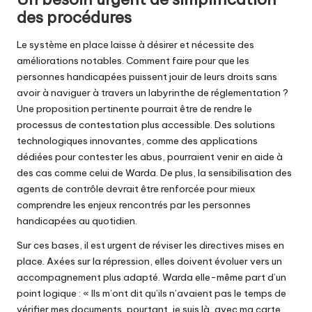
des procédures
Le système en place laisse à désirer et nécessite des
améliorations notables. Comment faire pour que les
personnes handicapées puissent jouir de leurs droits sans
avoir à naviguer à travers un labyrinthe de réglementation ?
Une proposition pertinente pourrait être de rendre le
processus de contestation plus accessible. Des solutions
technologiques innovantes, comme des applications
dédiées pour contester les abus, pourraient venir en aide à
des cas comme celui de Warda. De plus, la sensibilisation des
agents de contrôle devrait être renforcée pour mieux
comprendre les enjeux rencontrés par les personnes
handicapées au quotidien.
Sur ces bases, il est urgent de réviser les directives mises en
place. Axées sur la répression, elles doivent évoluer vers un
accompagnement plus adapté. Warda elle-même part d’un
point logique : « Ils m’ont dit qu’ils n’avaient pas le temps de
vérifier mes documents, pourtant, je suis là, avec ma carte