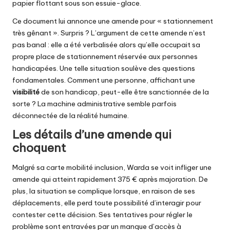
papier flottant sous son essuie-glace.
Ce document lui annonce une amende pour « stationnement
très gênant ». Surpris ? L’argument de cette amende n’est
pas banal : elle a été verbalisée alors qu’elle occupait sa
propre place de stationnement réservée aux personnes
handicapées. Une telle situation soulève des questions
fondamentales. Comment une personne, affichant une
visibilité
de son handicap, peut-elle être sanctionnée de la
sorte ? La machine administrative semble parfois
déconnectée de la réalité humaine.
Les détails d’une amende qui
choquent
Malgré sa carte mobilité inclusion, Warda se voit infliger une
amende qui atteint rapidement 375 € après majoration. De
plus, la situation se complique lorsque, en raison de ses
déplacements, elle perd toute possibilité d’interagir pour
contester cette décision. Ses tentatives pour régler le
problème sont entravées par un manque d’accès à