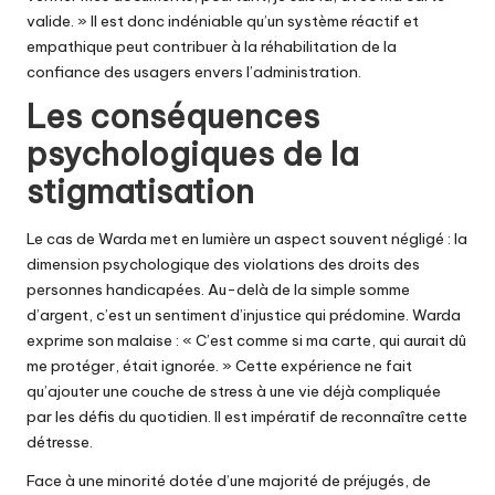
valide. » Il est donc indéniable qu’un système réactif et
empathique peut contribuer à la réhabilitation de la
confiance des usagers envers l’administration.
Les conséquences
psychologiques de la
stigmatisation
Le cas de Warda met en lumière un aspect souvent négligé : la
dimension psychologique des violations des droits des
personnes handicapées. Au-delà de la simple somme
d’argent, c’est un sentiment d’injustice qui prédomine. Warda
exprime son malaise : « C’est comme si ma carte, qui aurait dû
me protéger, était ignorée. » Cette expérience ne fait
qu’ajouter une couche de stress à une vie déjà compliquée
par les défis du quotidien. Il est impératif de reconnaître cette
détresse.
Face à une minorité dotée d’une majorité de préjugés, de