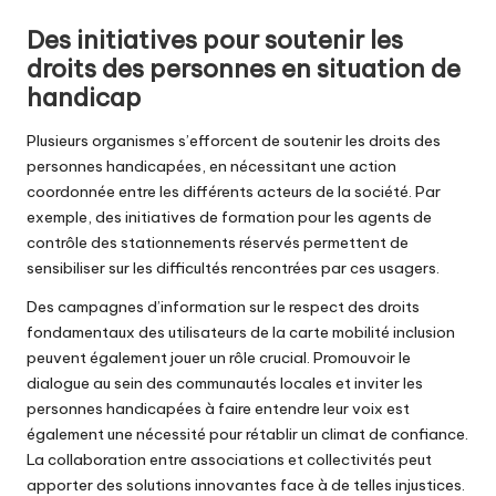
Des initiatives pour soutenir les
droits des personnes en situation de
handicap
Plusieurs organismes s’efforcent de soutenir les droits des
personnes handicapées, en nécessitant une action
coordonnée entre les différents acteurs de la société. Par
exemple, des initiatives de formation pour les agents de
contrôle des stationnements réservés permettent de
sensibiliser sur les difficultés rencontrées par ces usagers.
Des campagnes d’information sur le respect des droits
fondamentaux des utilisateurs de la carte mobilité inclusion
peuvent également jouer un rôle crucial. Promouvoir le
dialogue au sein des communautés locales et inviter les
personnes handicapées à faire entendre leur voix est
également une nécessité pour rétablir un climat de confiance.
La collaboration entre associations et collectivités peut
apporter des solutions innovantes face à de telles injustices.