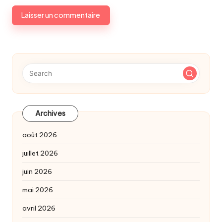
Archives
août 2026
juillet 2026
juin 2026
mai 2026
avril 2026