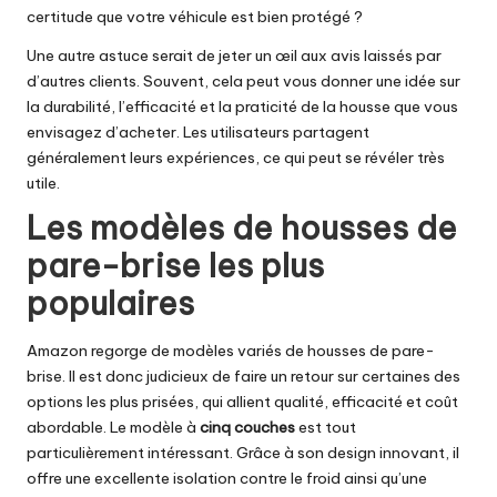
certitude que votre véhicule est bien protégé ?
Une autre astuce serait de jeter un œil aux avis laissés par
d’autres clients. Souvent, cela peut vous donner une idée sur
la durabilité, l’efficacité et la praticité de la housse que vous
envisagez d’acheter. Les utilisateurs partagent
généralement leurs expériences, ce qui peut se révéler très
utile.
Les modèles de housses de
pare-brise les plus
populaires
Amazon regorge de modèles variés de housses de pare-
brise. Il est donc judicieux de faire un retour sur certaines des
options les plus prisées, qui allient qualité, efficacité et coût
abordable. Le modèle à
cinq couches
est tout
particulièrement intéressant. Grâce à son design innovant, il
offre une excellente isolation contre le froid ainsi qu’une