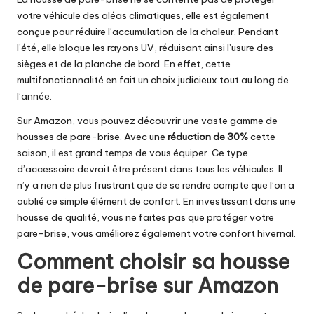
votre véhicule des aléas climatiques, elle est également
conçue pour réduire l’accumulation de la chaleur. Pendant
l’été, elle bloque les rayons UV, réduisant ainsi l’usure des
sièges et de la planche de bord. En effet, cette
multifonctionnalité en fait un choix judicieux tout au long de
l’année.
Sur Amazon, vous pouvez découvrir une vaste gamme de
housses de pare-brise. Avec une
réduction de 30%
cette
saison, il est grand temps de vous équiper. Ce type
d’accessoire devrait être présent dans tous les véhicules. Il
n’y a rien de plus frustrant que de se rendre compte que l’on a
oublié ce simple élément de confort. En investissant dans une
housse de qualité, vous ne faites pas que protéger votre
pare-brise, vous améliorez également votre confort hivernal.
Comment choisir sa housse
de pare-brise sur Amazon