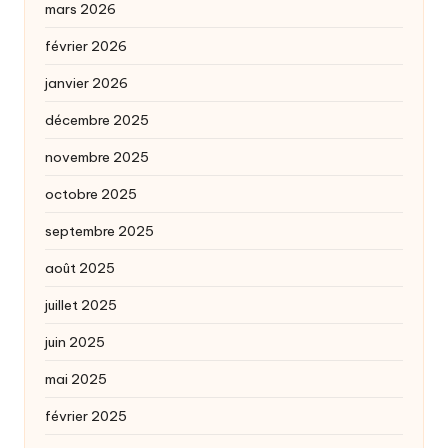
mars 2026
février 2026
janvier 2026
décembre 2025
novembre 2025
octobre 2025
septembre 2025
août 2025
juillet 2025
juin 2025
mai 2025
février 2025