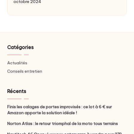
octobre 2024
Catégories
Actualités
Conseils entretien
Récents
Finis les calages de portes improvisés : ce lot à 6 € sur
Amazon apporte la solution idéale !
Norton Atlas : le retour triomphal de la moto tous terrains