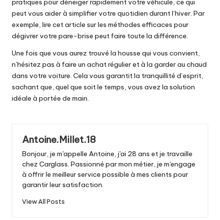
pratiques pour déneiger rapidement votre véhicule, ce qui
peut vous aider à simplifier votre quotidien durant l’hiver. Par
exemple, lire cet article sur
les méthodes efficaces pour
dégivrer votre pare-brise
peut faire toute la différence.
Une fois que vous aurez trouvé la housse qui vous convient,
n’hésitez pas à faire un achat régulier et à la garder au chaud
dans votre voiture. Cela vous garantit la tranquillité d’esprit,
sachant que, quel que soit le temps, vous avez la solution
idéale à portée de main.
Antoine.Millet.18
Bonjour, je m'appelle Antoine, j'ai 28 ans et je travaille
chez Carglass. Passionné par mon métier, je m'engage
à offrir le meilleur service possible à mes clients pour
garantir leur satisfaction.
View All Posts