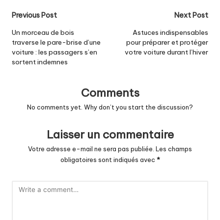
Post
Previous Post
Next Post
navigation
Un morceau de bois
Astuces indispensables
traverse le pare-brise d’une
pour préparer et protéger
voiture : les passagers s’en
votre voiture durant l’hiver
sortent indemnes
Comments
No comments yet. Why don’t you start the discussion?
Laisser un commentaire
Votre adresse e-mail ne sera pas publiée.
Les champs
obligatoires sont indiqués avec
*