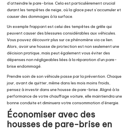
d’atteindre le pare-brise. Cela est particulièrement crucial
durant les tempêtes de neige, où la glace peut s’accumuler et
causer des dommages à la surface.
Un exemple frappant est celui des tempêtes de grêle qui
peuvent causer des blessures considérables aux véhicules.
Vous pouvez découvrir plus sur ce phénomène via
ce lien
.
Alors, avoir une housse de protection est non seulement une
décision pratique, mais peut également vous éviter des
dépenses non négligeables liées à la réparation d’un pare-
brise endommagé.
Prendre soin de son véhicule passe par la prévention. Chaque
jour, avant de quitter, même dans les mois moins froids,
pensez à investir dans une housse de pare-brise. Aligné à la
performance de votre chauffage voiture, elle maintiendra une
bonne conduite et diminuera votre consommation d’énergie.
Économiser avec des
housses de pare-brise en