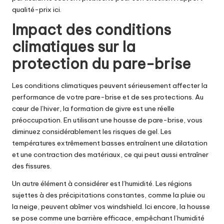
qualité-prix
ici
.
Impact des conditions
climatiques sur la
protection du pare-brise
Les conditions climatiques peuvent sérieusement affecter la
performance de votre pare-brise et de ses protections. Au
cœur de l’hiver, la formation de givre est une réelle
préoccupation. En utilisant une housse de pare-brise, vous
diminuez considérablement les risques de gel. Les
températures extrêmement basses entraînent une dilatation
et une contraction des matériaux, ce qui peut aussi entraîner
des fissures.
Un autre élément à considérer est l’humidité. Les régions
sujettes à des précipitations constantes, comme la pluie ou
la neige, peuvent abîmer vos windshield. Ici encore, la housse
se pose comme une barrière efficace, empêchant l’humidité