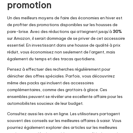
promotion
Un des meilleurs moyens de faire des économies en hiver est
de profiter des promotions disponibles sur les housses de
pare-brise. Avec des réductions qui atteignent jusqu’à
30%
sur Amazon, il serait dommage de se priver de cet accessoire
essentiel. En investissant dans une housse de qualité à prix
réduit, vous économisez non seulement de l’argent, mais
également du temps et des tracas quotidiens.
Pensez à effectuer des recherches régulièrement pour
dénicher des offres spéciales. Parfois, vous découvrirez
même des packs qui incluent des accessoires
complémentaires, comme des grattoirs à glace. Ces
ensembles peuvent se révéler une excellente affaire pour les
automobilistes soucieux de leur budget.
Consultez aussi les avis en ligne. Les utilisateurs partagent
souvent des conseils sur les meilleures affaires à saisir. Vous
pourriez également explorer des articles sur les meilleures