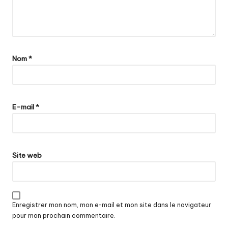
Nom
*
E-mail
*
Site web
Enregistrer mon nom, mon e-mail et mon site dans le navigateur
pour mon prochain commentaire.