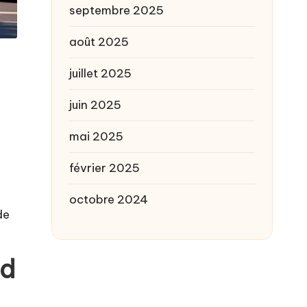
septembre 2025
août 2025
juillet 2025
juin 2025
mai 2025
février 2025
octobre 2024
de
ad