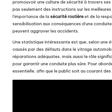
promouvoir une culture de sécurité à travers se
pas seulement des instructions sur les meilleures
l’importance de la
sécurité routière
et de la respo
sensibilisation aux conséquences d’une conduit
peuvent aggraver les accidents.
Une statistique intéressante est que, selon une 
causés par des défauts dans le vitrage automobi
réparations adéquates, mais aussi le rôle signif
pour garantir une conduite plus sûre. Pour abord
essentielle, afin que le public soit au courant de