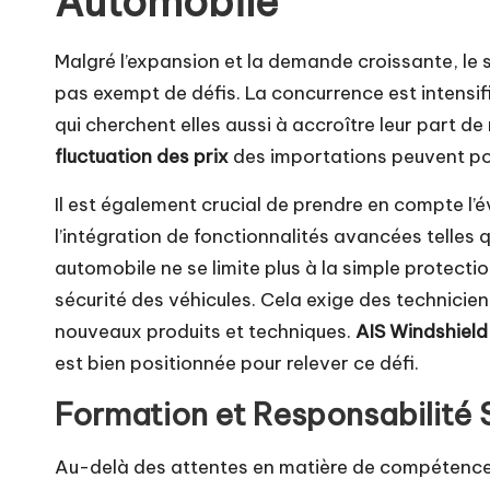
Automobile
Malgré l’expansion et la demande croissante, le 
pas exempt de défis. La concurrence est intens
qui cherchent elles aussi à accroître leur part d
fluctuation des prix
des importations peuvent pos
Il est également crucial de prendre en compte l’
l’intégration de fonctionnalités avancées telles 
automobile ne se limite plus à la simple protection
sécurité des véhicules. Cela exige des technicien
nouveaux produits et techniques.
AIS Windshield
est bien positionnée pour relever ce défi.
Formation et Responsabilité 
Au-delà des attentes en matière de compétences