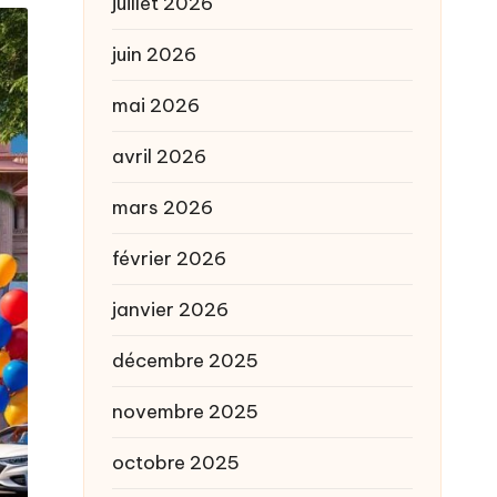
juillet 2026
juin 2026
mai 2026
avril 2026
mars 2026
février 2026
janvier 2026
décembre 2025
novembre 2025
octobre 2025