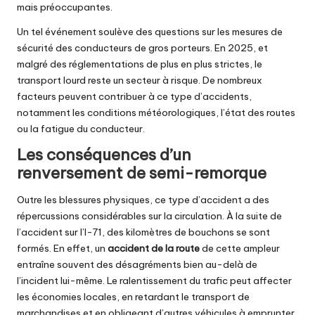
mais préoccupantes.
Un tel événement soulève des questions sur les mesures de
sécurité des conducteurs de gros porteurs. En 2025, et
malgré des réglementations de plus en plus strictes, le
transport lourd reste un secteur à risque. De nombreux
facteurs peuvent contribuer à ce type d’accidents,
notamment les conditions météorologiques, l’état des routes
ou la fatigue du conducteur.
Les conséquences d’un
renversement de semi-remorque
Outre les blessures physiques, ce type d’accident a des
répercussions considérables sur la circulation. À la suite de
l’accident sur l’I-71, des kilomètres de bouchons se sont
formés. En effet, un
accident de la route
de cette ampleur
entraîne souvent des désagréments bien au-delà de
l’incident lui-même. Le ralentissement du trafic peut affecter
les économies locales, en retardant le transport de
marchandises et en obligeant d’autres véhicules à emprunter