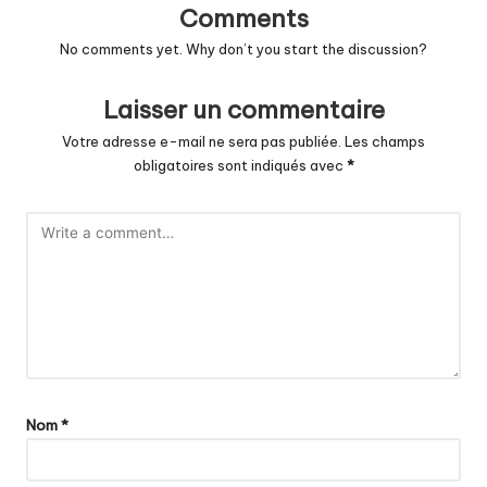
Comments
No comments yet. Why don’t you start the discussion?
Laisser un commentaire
Votre adresse e-mail ne sera pas publiée.
Les champs
obligatoires sont indiqués avec
*
Nom
*