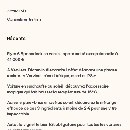
Actualités
Conseils entretien
Récents
Flyer 6 Spacedeck en vente : opportunité exceptionnelle à
41 000 €
À Verviers, l’échevin Alexandre Loffet dénonce une phrase
raciste : « Verviers, c’est l’Afrique, merci au PS »
Voiture en surchauffe au soleil : découvrez l’accessoire
magique qui fait baisser la température de 15°C
Adieu le pare-brise embué au soleil : découvrez le mélange
efficace de ces 3 ingrédients à moins de 2 € pour une vitre
impeccable
Auto : la vignette bientôt obligatoire pour toutes les voitures,