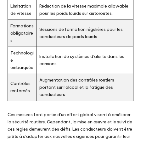
Limitation
Réduction de la vitesse maximale allowable
de vitesse
pour les poids lourds sur autoroutes.
Formations
Sessions de formation régulières pour les
obligatoire
conducteurs de poids lourds.
s
Technologi
Installation de systèmes d’alerte dans les
e
camions.
embarquée
Augmentation des contrôles routiers
Contrôles
portant sur l’alcool et la fatigue des
renforcés
conducteurs.
Ces mesures font partie d’un effort global visant à améliorer
la sécurité routière. Cependant, la mise en œuvre et le suivi de
ces règles demeurent des défis. Les conducteurs doivent être
prêts à s’adapter aux nouvelles exigences pour garantir leur