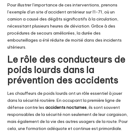
Pour illustrer l’importance de ces interventions, prenons
l’exemple d’un site d’accident antérieur sur l’I-71, où un
camion a causé des dégâts significatifs à la circulation,
nécessitant plusieurs heures de déviation. Grâce à des
procédures de secours améliorées, la durée des
embouteillages a été réduite de moitié dans des incidents
ultérieurs.
Le rôle des conducteurs de
poids lourds dans la
prévention des accidents
Les chauffeurs de poids lourds ont un rôle essentiel à jouer
dans la sécurité routière. En occupant la première ligne de
défense contre les
accidents nocturnes
, ils sont souvent
responsables de la sécurité non seulement de leur cargaison,
mais également de la vie des autres usagers de la route. Pour
cela, une formation adéquate et continue est primordiale.