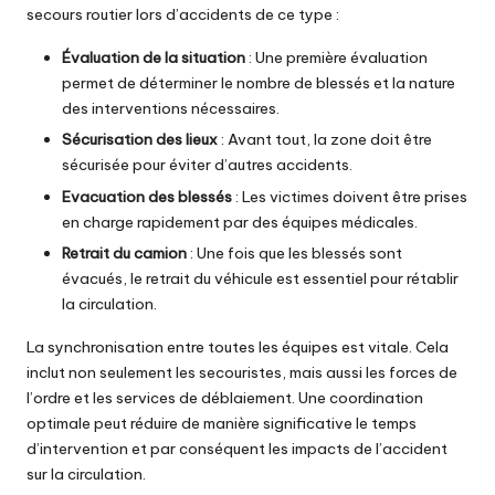
secours routier lors d’accidents de ce type :
Évaluation de la situation
: Une première évaluation
permet de déterminer le nombre de blessés et la nature
des interventions nécessaires.
Sécurisation des lieux
: Avant tout, la zone doit être
sécurisée pour éviter d’autres accidents.
Evacuation des blessés
: Les victimes doivent être prises
en charge rapidement par des équipes médicales.
Retrait du camion
: Une fois que les blessés sont
évacués, le retrait du véhicule est essentiel pour rétablir
la circulation.
La synchronisation entre toutes les équipes est vitale. Cela
inclut non seulement les secouristes, mais aussi les forces de
l’ordre et les services de déblaiement. Une coordination
optimale peut réduire de manière significative le temps
d’intervention et par conséquent les impacts de l’accident
sur la circulation.