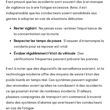
Il est prouvé que les accidents sont souvent dus à un manque
de vigilance ou à une fatigue excessive. Ainsi, il est
indispensable que les conducteurs soient sensibilisés aux
gestes à adopter en cas de situations délicates :
Rester vigilant
: Ne jamais sous-estimer l’importance de
la concentration sur la route.
Respecter les temps de pause
: S’assurer d’interrompre la
conduite pour se reposer est vital.
Évaluer régulièrement l’état du véhicule
: Des
vérifications fréquentes peuvent prévenir les pannes.
Il est à noter que des dispositifs de surveillance existent, et la
technologie moderne offre des moyens de suivre l’état des
poids lourds en temps réel. Ces systèmes peuvent signaler
des anomalies avant qu’elles ne conduisent à des accidents,
ce qui pourrait éviter de nombreux incidents. D’ailleurs,
plusieurs compagnies de transport ont commencé à investir
dans des systèmes d’alarme qui avertissent les conducteurs
en cas de fatigue.