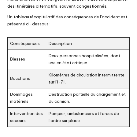
des itinéraires alternatifs, souvent congestionnés.
Un tableau récapitulatif des conséquences de l’accident est
présenté ci-dessous :
Conséquences
Description
Deux personnes hospitalisées, dont
Blessés
une en état critique.
Kilomètres de circulation intermittente
Bouchons
sur l’I-71.
Dommages
Destruction partielle du chargement et
matériels
du camion.
Intervention des
Pompier, ambulanciers et forces de
secours
l’ordre sur place.