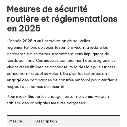
Mesures de sécurité
routière et réglementations
en 2025
L’année 2025 a vu l’introduction de nouvelles
règlementations de sécurité routière visant à réduire les
accidents sur les routes, notamment ceux impliquant de
lourds camions. Ces mesures comprennent des programmes
visant à sensibiliser les conducteurs et des lois plus strictes
concernant l’alcool au volant. De plus, les autorités ont
engagé des campagnes de contrôle renforcé pour vérifier le
respect des normes de sécurité.
Pour mieux illustrer les changements intervenus, voici un
tableau des principales mesures adoptées :
Mesure
Description