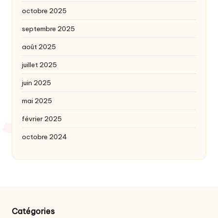
octobre 2025
septembre 2025
août 2025
juillet 2025
juin 2025
mai 2025
février 2025
octobre 2024
Catégories