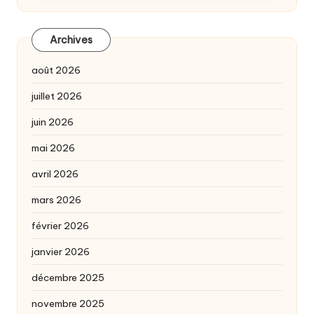
Archives
août 2026
juillet 2026
juin 2026
mai 2026
avril 2026
mars 2026
février 2026
janvier 2026
décembre 2025
novembre 2025