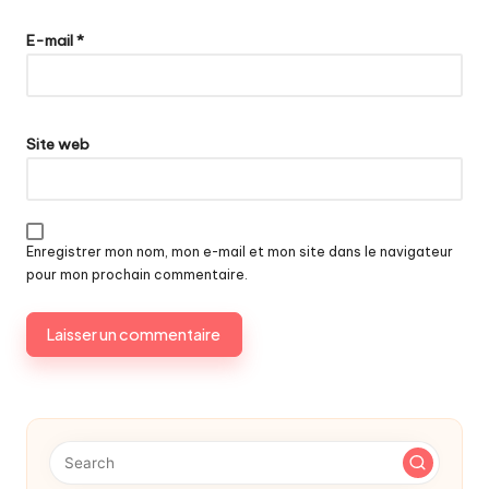
E-mail
*
Site web
Enregistrer mon nom, mon e-mail et mon site dans le navigateur
pour mon prochain commentaire.