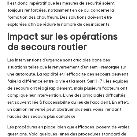
Il est donc impératif que les mesures de sécurité soient
toujours renforcées, notamment en ce qui concerne la
formation des chauffeurs. Des solutions doivent être
explorées afin de réduire le nombre de ces incidents.
Impact sur les opérations
de secours routier
Les interventions d’urgence sont cruciales dans des
situations telles que le renversement d’un semi-remorque sur
une autoroute. La rapidité et l’efficacité des secours peuvent
faire la différence entre la vie et la mort. Sur l’I-71, les équipes
de secours ont réagi rapidement, mais plusieurs facteurs ont
compliqué leur intervention. L’une des principales difficultés
est souvent liée à l’accessibilité du lieu de l’accident. En effet,
un camion renversé peut obstruer plusieurs voies, rendant
l’accès des secours plus complexe.
Les procédures en place, bien que efficaces, posent de vraies
questions. Voici quelques-unes des procédures standard de