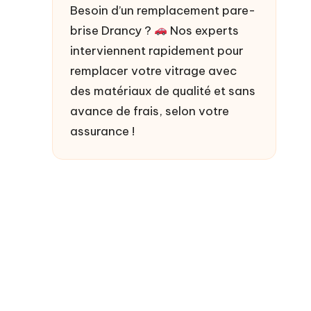
Besoin d’un
remplacement pare-
brise Drancy
?
Nos experts
interviennent rapidement pour
remplacer votre vitrage avec
des matériaux de qualité et sans
avance de frais, selon votre
assurance !